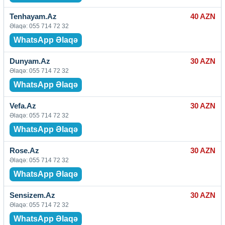
Tenhayam.Az
40 AZN
Əlaqə: 055 714 72 32
WhatsApp Əlaqə
Dunyam.Az
30 AZN
Əlaqə: 055 714 72 32
WhatsApp Əlaqə
Vefa.Az
30 AZN
Əlaqə: 055 714 72 32
WhatsApp Əlaqə
Rose.Az
30 AZN
Əlaqə: 055 714 72 32
WhatsApp Əlaqə
Sensizem.Az
30 AZN
Əlaqə: 055 714 72 32
WhatsApp Əlaqə