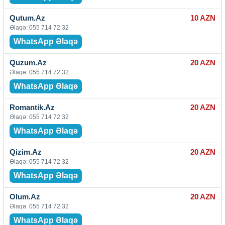
Qutum.Az
10 AZN
Əlaqə: 055 714 72 32
WhatsApp Əlaqə
Quzum.Az
20 AZN
Əlaqə: 055 714 72 32
WhatsApp Əlaqə
Romantik.Az
20 AZN
Əlaqə: 055 714 72 32
WhatsApp Əlaqə
Qizim.Az
20 AZN
Əlaqə: 055 714 72 32
WhatsApp Əlaqə
Olum.Az
20 AZN
Əlaqə: 055 714 72 32
WhatsApp Əlaqə