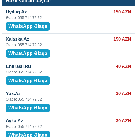
Hazır satılan saytlar
Uyduq.Az
150 AZN
Əlaqə: 055 714 72 32
WhatsApp Əlaqə
Xalaska.Az
150 AZN
Əlaqə: 055 714 72 32
WhatsApp Əlaqə
Ehtirasli.Ru
40 AZN
Əlaqə: 055 714 72 32
WhatsApp Əlaqə
Yox.Az
30 AZN
Əlaqə: 055 714 72 32
WhatsApp Əlaqə
Ayka.Az
30 AZN
Əlaqə: 055 714 72 32
WhatsApp Əlaqə