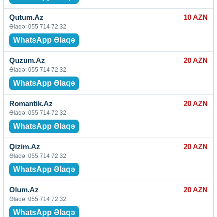
Qutum.Az
10 AZN
Əlaqə: 055 714 72 32
WhatsApp Əlaqə
Quzum.Az
20 AZN
Əlaqə: 055 714 72 32
WhatsApp Əlaqə
Romantik.Az
20 AZN
Əlaqə: 055 714 72 32
WhatsApp Əlaqə
Qizim.Az
20 AZN
Əlaqə: 055 714 72 32
WhatsApp Əlaqə
Olum.Az
20 AZN
Əlaqə: 055 714 72 32
WhatsApp Əlaqə