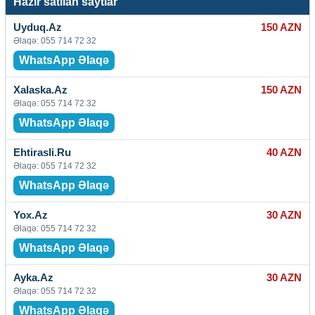
Hazır satılan saytlar
Uyduq.Az
150 AZN
Əlaqə: 055 714 72 32
WhatsApp Əlaqə
Xalaska.Az
150 AZN
Əlaqə: 055 714 72 32
WhatsApp Əlaqə
Ehtirasli.Ru
40 AZN
Əlaqə: 055 714 72 32
WhatsApp Əlaqə
Yox.Az
30 AZN
Əlaqə: 055 714 72 32
WhatsApp Əlaqə
Ayka.Az
30 AZN
Əlaqə: 055 714 72 32
WhatsApp Əlaqə