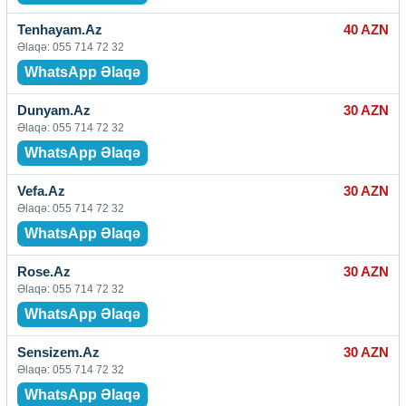
Tenhayam.Az
40 AZN
Əlaqə: 055 714 72 32
WhatsApp Əlaqə
Dunyam.Az
30 AZN
Əlaqə: 055 714 72 32
WhatsApp Əlaqə
Vefa.Az
30 AZN
Əlaqə: 055 714 72 32
WhatsApp Əlaqə
Rose.Az
30 AZN
Əlaqə: 055 714 72 32
WhatsApp Əlaqə
Sensizem.Az
30 AZN
Əlaqə: 055 714 72 32
WhatsApp Əlaqə